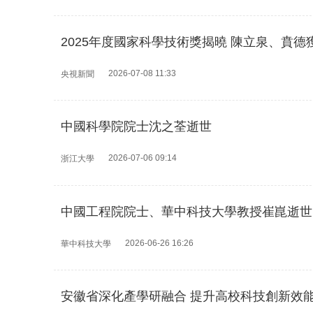
2025年度國家科學技術獎揭曉 陳立泉、賁
2026-07-08 11:33
央視新聞
中國科學院院士沈之荃逝世
2026-07-06 09:14
浙江大學
中國工程院院士、華中科技大學教授崔崑逝世
2026-06-26 16:26
華中科技大學
安徽省深化產學研融合 提升高校科技創新效