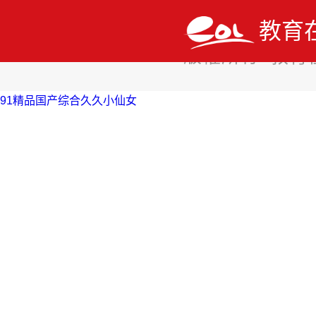
教育
版權所有 教育
91精品国产综合久久小仙女