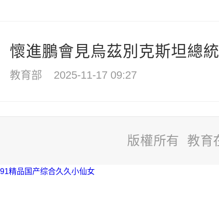
懷進鵬會見烏茲別克斯坦總統辦
教育部
2025-11-17 09:27
版權所有 教育
91精品国产综合久久小仙女