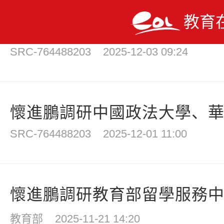
教育
懷進鵬：做高水平科技自立自強
SRC-764488203
2025-12-03 09:24
懷進鵬調研中國政法大學、
SRC-764488203
2025-12-01 11:00
懷進鵬調研教育部留學服務
教育部
2025-11-21 14:20