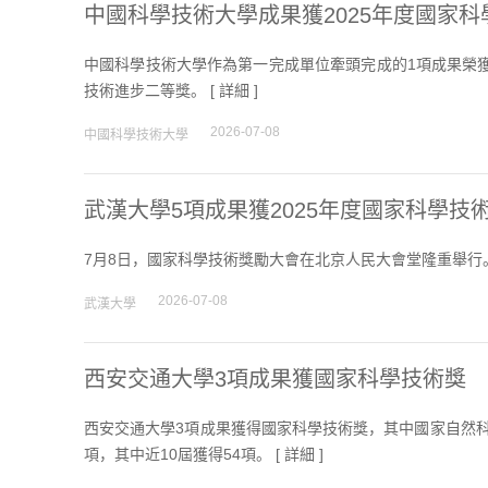
中國科學技術大學成果獲2025年度國家
中國科學技術大學作為第一完成單位牽頭完成的1項成果榮
技術進步二等獎。 [
詳細
]
2026-07-08
中國科學技術大學
武漢大學5項成果獲2025年度國家科學技
7月8日，國家科學技術獎勵大會在北京人民大會堂隆重舉行。
2026-07-08
武漢大學
西安交通大學3項成果獲國家科學技術獎
西安交通大學3項成果獲得國家科學技術獎，其中國家自然科
項，其中近10屆獲得54項。 [
詳細
]