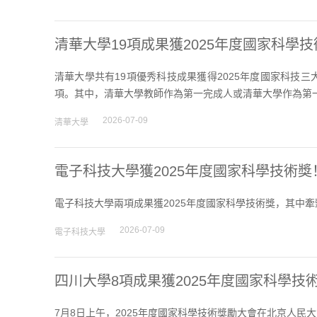
清華大學19項成果獲2025年度國家科學
清華大學共有19項優秀科技成果獲得2025年度國家科技
項。其中，清華大學教師作為第一完成人或清華大學作為第一
2026-07-09
清華大學
電子科技大學獲2025年度國家科學技術獎
電子科技大學兩項成果獲2025年度國家科學技術獎，其中牽
2026-07-09
電子科技大學
四川大學8項成果獲2025年度國家科學技
7月8日上午，2025年度國家科學技術獎勵大會在北京人民