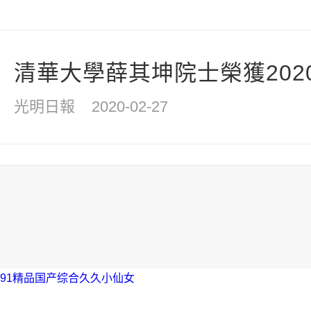
清華大學薛其坤院士榮獲2020
光明日報
2020-02-27
91精品国产综合久久小仙女