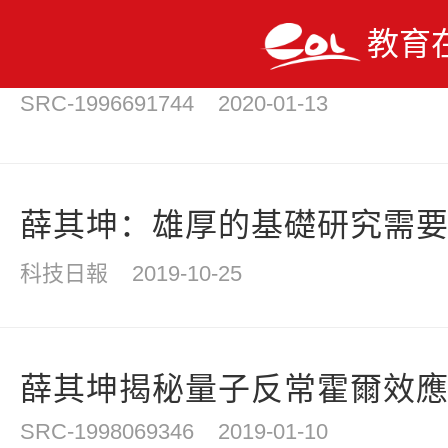
教育
薛其坤：未來30年中國青年
SRC-1996691744
2020-01-13
薛其坤：雄厚的基礎研究需
科技日報
2019-10-25
薛其坤揭秘量子反常霍爾效應的
SRC-1998069346
2019-01-10